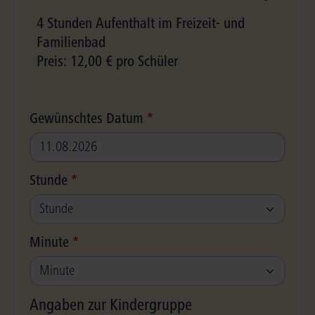
4 Stunden Aufenthalt im Freizeit- und
Familienbad
Preis: 12,00 € pro Schüler
Gewünschtes Datum
Stunde
Minute
Angaben zur Kindergruppe