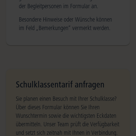
der Begleitpersonen im Formular an.
Besondere Hinweise oder Wünsche können
im Feld „Bemerkungen“ vermerkt werden.
Schulklassentarif anfragen
Sie planen einen Besuch mit Ihrer Schulklasse?
Über dieses Formular können Sie Ihren
Wunschtermin sowie die wichtigsten Eckdaten
übermitteln. Unser Team prüft die Verfügbarkeit
und setzt sich zeitnah mit Ihnen in Verbindung.