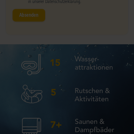
in unserer Datenschutzerklärung.
Absenden