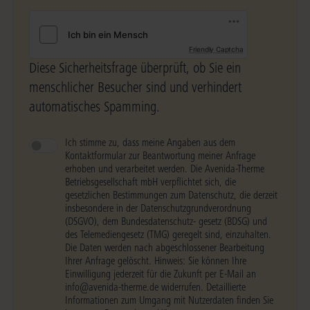
Friendly Captcha
Diese Sicherheitsfrage überprüft, ob Sie ein
menschlicher Besucher sind und verhindert
automatisches Spamming.
Ich stimme zu, dass meine Angaben aus dem
Kontaktformular zur Beantwortung meiner Anfrage
erhoben und verarbeitet werden. Die Avenida-Therme
Betriebsgesellschaft mbH verpflichtet sich, die
gesetzlichen Bestimmungen zum Datenschutz, die derzeit
insbesondere in der Datenschutzgrundverordnung
(DSGVO), dem Bundesdatenschutz- gesetz (BDSG) und
des Telemediengesetz (TMG) geregelt sind, einzuhalten.
Die Daten werden nach abgeschlossener Bearbeitung
Ihrer Anfrage gelöscht. Hinweis: Sie können Ihre
Einwilligung jederzeit für die Zukunft per E-Mail an
info@avenida-therme.de widerrufen. Detaillierte
Informationen zum Umgang mit Nutzerdaten finden Sie