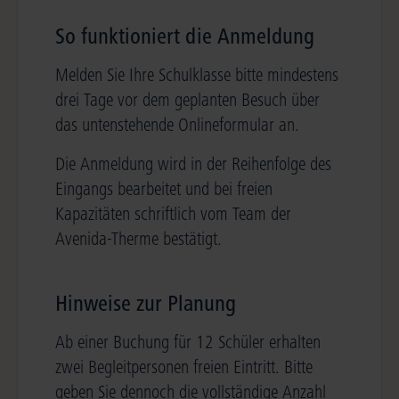
So funktioniert die Anmeldung
Melden Sie Ihre Schulklasse bitte mindestens
drei Tage vor dem geplanten Besuch über
das untenstehende Onlineformular an.
Die Anmeldung wird in der Reihenfolge des
Eingangs bearbeitet und bei freien
Kapazitäten schriftlich vom Team der
Avenida-Therme bestätigt.
Hinweise zur Planung
Ab einer Buchung für 12 Schüler erhalten
zwei Begleitpersonen freien Eintritt. Bitte
geben Sie dennoch die vollständige Anzahl