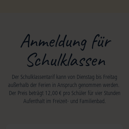
Anmeldung für
Schulklassen
Der Schulklassentarif kann von Dienstag bis Freitag
außerhalb der Ferien in Anspruch genommen werden.
Der Preis beträgt 12,00 € pro Schüler für vier Stunden
Aufenthalt im Freizeit- und Familienbad.