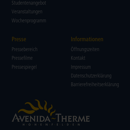
Studentenangebot
Veranstaltungen
Wochenprogramm
Presse
Informationen
Pressebereich
Öffnungszeiten
Pressefilme
Kontakt
Pressespiegel
Impressum
Datenschutzerklärung
Barrierefreiheitserklärung